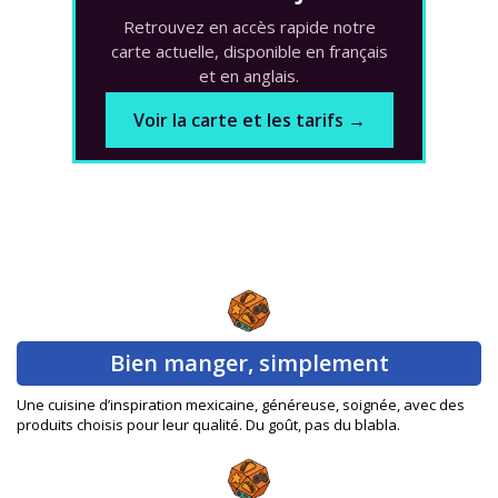
Retrouvez en accès rapide notre
carte actuelle, disponible en français
et en anglais.
Voir la carte et les tarifs →
Bien manger, simplement
Une cuisine d’inspiration mexicaine, généreuse, soignée, avec des
produits choisis pour leur qualité. Du goût, pas du blabla.