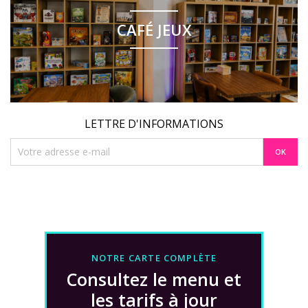
CAFÉ JEUX
LETTRE D'INFORMATIONS
NOTRE CARTE COMPLÈTE
Consultez le menu et
les tarifs à jour