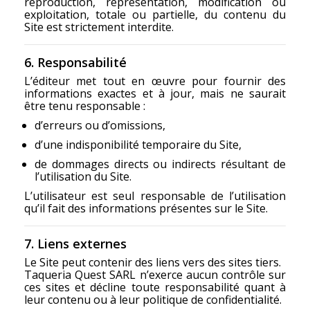
reproduction, représentation, modification ou
exploitation, totale ou partielle, du contenu du
Site est strictement interdite.
6. Responsabilité
L’éditeur met tout en œuvre pour fournir des
informations exactes et à jour, mais ne saurait
être tenu responsable :
d’erreurs ou d’omissions,
d’une indisponibilité temporaire du Site,
de dommages directs ou indirects résultant de
l’utilisation du Site.
L’utilisateur est seul responsable de l’utilisation
qu’il fait des informations présentes sur le Site.
7. Liens externes
Le Site peut contenir des liens vers des sites tiers.
Taqueria Quest SARL n’exerce aucun contrôle sur
ces sites et décline toute responsabilité quant à
leur contenu ou à leur politique de confidentialité.