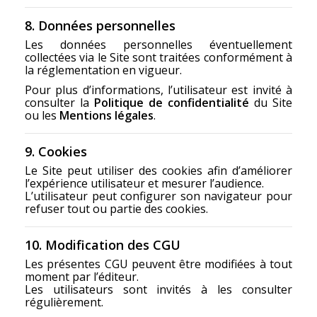
8. Données personnelles
Les données personnelles éventuellement
collectées via le Site sont traitées conformément à
la réglementation en vigueur.
Pour plus d’informations, l’utilisateur est invité à
consulter la
Politique de confidentialité
du Site
ou les
Mentions légales
.
9. Cookies
Le Site peut utiliser des cookies afin d’améliorer
l’expérience utilisateur et mesurer l’audience.
L’utilisateur peut configurer son navigateur pour
refuser tout ou partie des cookies.
10. Modification des CGU
Les présentes CGU peuvent être modifiées à tout
moment par l’éditeur.
Les utilisateurs sont invités à les consulter
régulièrement.