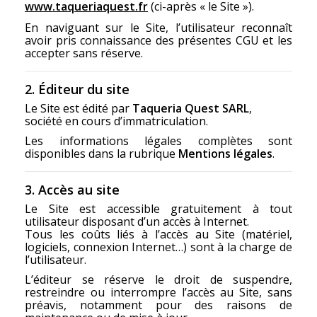
www.taqueriaquest.fr
(ci-après « le Site »).
En naviguant sur le Site, l’utilisateur reconnaît
avoir pris connaissance des présentes CGU et les
accepter sans réserve.
2. Éditeur du site
Le Site est édité par
Taqueria Quest SARL
,
société en cours d’immatriculation.
Les informations légales complètes sont
disponibles dans la rubrique
Mentions légales
.
3. Accès au site
Le Site est accessible gratuitement à tout
utilisateur disposant d’un accès à Internet.
Tous les coûts liés à l’accès au Site (matériel,
logiciels, connexion Internet…) sont à la charge de
l’utilisateur.
L’éditeur se réserve le droit de suspendre,
restreindre ou interrompre l’accès au Site, sans
préavis, notamment pour des raisons de