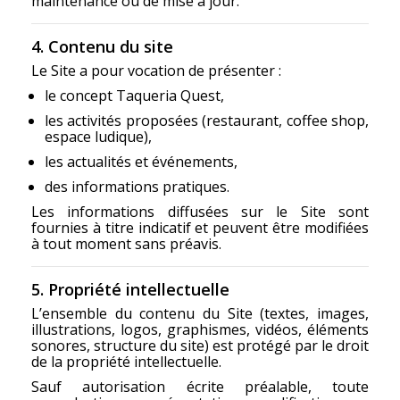
maintenance ou de mise à jour.
4. Contenu du site
Le Site a pour vocation de présenter :
le concept Taqueria Quest,
les activités proposées (restaurant, coffee shop,
espace ludique),
les actualités et événements,
des informations pratiques.
Les informations diffusées sur le Site sont
fournies à titre indicatif et peuvent être modifiées
à tout moment sans préavis.
5. Propriété intellectuelle
L’ensemble du contenu du Site (textes, images,
illustrations, logos, graphismes, vidéos, éléments
sonores, structure du site) est protégé par le droit
de la propriété intellectuelle.
Sauf autorisation écrite préalable, toute