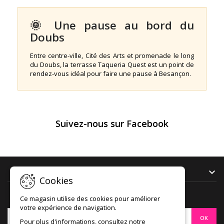
🌞 Une pause au bord du
Doubs
Entre centre-ville, Cité des Arts et promenade le long
du Doubs, la terrasse Taqueria Quest est un point de
rendez-vous idéal pour faire une pause à Besançon.
Suivez-nous sur Facebook
NOTRE SOCIÉTÉ

Cookies
LETTRE D'INFORMATIONS
Ce magasin utilise des cookies pour améliorer
votre expérience de navigation.
Pour plus d'informations, consultez notre