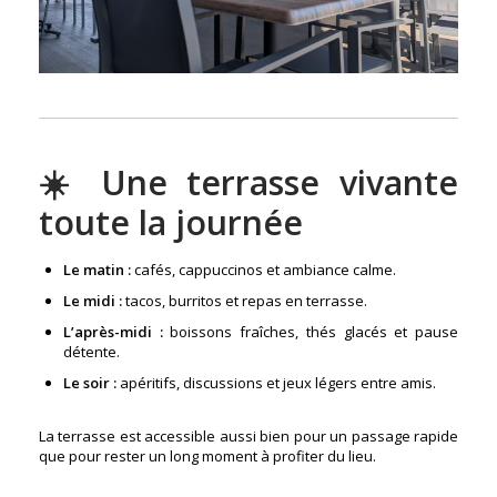
☀️ Une terrasse vivante
toute la journée
Le matin :
cafés, cappuccinos et ambiance calme.
Le midi :
tacos, burritos et repas en terrasse.
L’après-midi :
boissons fraîches, thés glacés et pause
détente.
Le soir :
apéritifs, discussions et jeux légers entre amis.
La terrasse est accessible aussi bien pour un passage rapide
que pour rester un long moment à profiter du lieu.