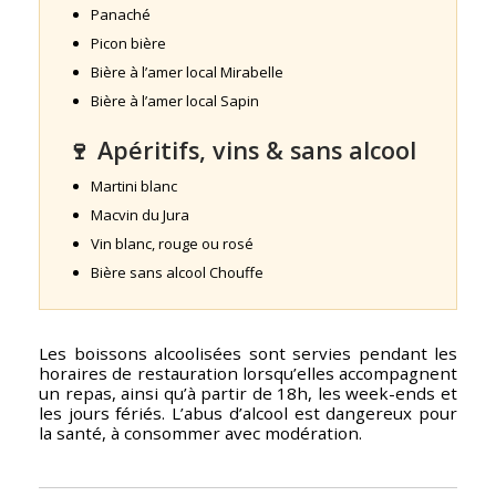
Panaché
Picon bière
Bière à l’amer local Mirabelle
Bière à l’amer local Sapin
🍷 Apéritifs, vins & sans alcool
Martini blanc
Macvin du Jura
Vin blanc, rouge ou rosé
Bière sans alcool Chouffe
Les boissons alcoolisées sont servies pendant les
horaires de restauration lorsqu’elles accompagnent
un repas, ainsi qu’à partir de 18h, les week-ends et
les jours fériés. L’abus d’alcool est dangereux pour
la santé, à consommer avec modération.