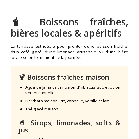
🧋 Boissons fraîches,
bières locales & apéritifs
La terrasse est idéale pour profiter d’une boisson fraîche,
d’un café glacé, d’une limonade artisanale ou d’une bière
locale selon le moment de la journée.
🍹 Boissons fraîches maison
Agua de Jamaica : infusion d’hibiscus, sucre, citron
vert et cannelle
Horchata maison : riz, cannelle, vanille et lait
Thé glacé maison
🥤 Sirops, limonades, softs &
jus