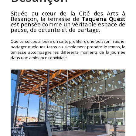
Située au cœur de la Cité des Arts à
Besançon, la terrasse de
Taqueria Quest
est pensée comme un véritable espace de
pause, de détente et de partage.
Que ce soit pour boire un café, profiter d’une boisson fraîche,
partager quelques tacos ou simplement prendre le temps, la
terrasse accompagne les différents moments de la journée
dans une ambiance conviviale.